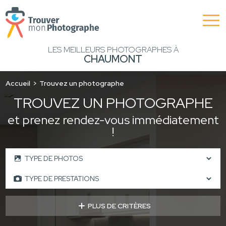
LES MEILLEURS PHOTOGRAPHES À
CHAUMONT
Accueil
Trouvez un photographe
TROUVEZ UN PHOTOGRAPHE
et prenez rendez-vous immédiatement
!
PLUS DE CRITÈRES