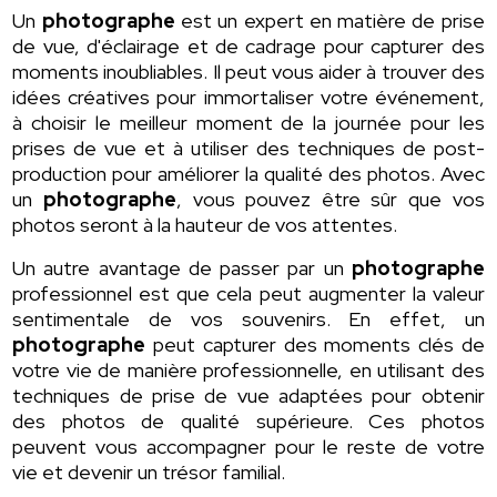
Un
photographe
est un expert en matière de prise
de vue, d'éclairage et de cadrage pour capturer des
moments inoubliables. Il peut vous aider à trouver des
idées créatives pour immortaliser votre événement,
à choisir le meilleur moment de la journée pour les
prises de vue et à utiliser des techniques de post-
production pour améliorer la qualité des photos. Avec
un
photographe
, vous pouvez être sûr que vos
photos seront à la hauteur de vos attentes.
Un autre avantage de passer par un
photographe
professionnel est que cela peut augmenter la valeur
sentimentale de vos souvenirs. En effet, un
photographe
peut capturer des moments clés de
votre vie de manière professionnelle, en utilisant des
techniques de prise de vue adaptées pour obtenir
des photos de qualité supérieure. Ces photos
peuvent vous accompagner pour le reste de votre
vie et devenir un trésor familial.