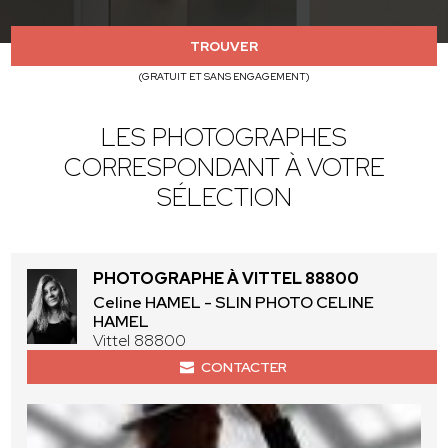
TROUVER
(GRATUIT ET SANS ENGAGEMENT)
LES PHOTOGRAPHES
CORRESPONDANT À VOTRE
SÉLECTION
PHOTOGRAPHE À VITTEL 88800
Celine HAMEL - SLIN PHOTO CELINE
HAMEL
Vittel 88800
CONTACTER