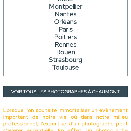
Montpellier
Nantes
Orléans
Paris
Poitiers
Rennes
Rouen
Strasbourg
Toulouse
VOIR TOUS LES PHOTOGRAPHES À CHAUMONT
Lorsque l'on souhaite immortaliser un évènement
important de notre vie où dans notre milieu
professionnel, l'expertise d'un photographe peut
s'avérer essentielle. En effet, un photographe