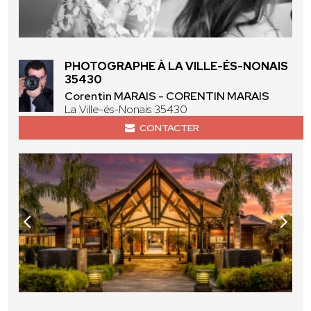
PHOTOGRAPHE À LA VILLE-ÉS-NONAIS
35430
Corentin MARAIS - CORENTIN MARAIS
La Ville-és-Nonais 35430
CONTACTER