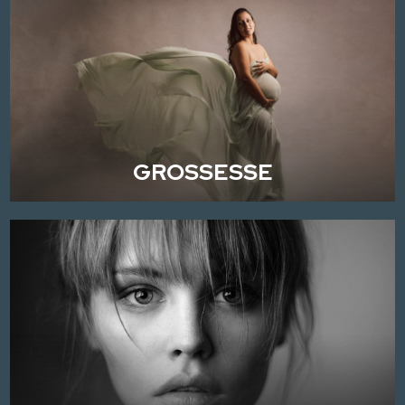
GROSSESSE