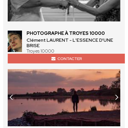
PHOTOGRAPHE À TROYES 10000
Clément LAURENT - L'ESSENCE D'UNE
BRISE
Troyes 10000
CONTACTER