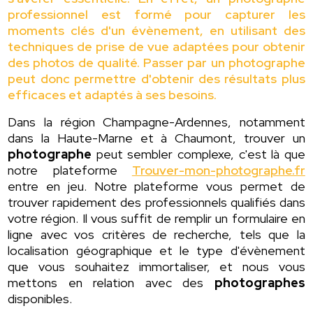
professionnel est formé pour capturer les
moments clés d'un évènement, en utilisant des
techniques de prise de vue adaptées pour obtenir
des photos de qualité. Passer par un photographe
peut donc permettre d'obtenir des résultats plus
efficaces et adaptés à ses besoins.
Dans la région Champagne-Ardennes, notamment
dans la Haute-Marne et à Chaumont, trouver un
photographe
peut sembler complexe, c'est là que
notre plateforme
Trouver-mon-photographe.fr
entre en jeu. Notre plateforme vous permet de
trouver rapidement des professionnels qualifiés dans
votre région. Il vous suffit de remplir un formulaire en
ligne avec vos critères de recherche, tels que la
localisation géographique et le type d'évènement
que vous souhaitez immortaliser, et nous vous
mettons en relation avec des
photographes
disponibles.