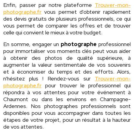
Enfin, passer par notre plateforme
Trouver-mon-
photographe.fr
vous permet d'obtenir rapidement
des devis gratuits de plusieurs professionnels, ce qui
vous permet de comparer les offres et de trouver
celle qui convient le mieux à votre budget.
En somme, engager un
photographe
professionnel
pour immortaliser vos moments clés peut vous aider
à obtenir des photos de qualité supérieure, à
augmenter la valeur sentimentale de vos souvenirs
et à économiser du temps et des efforts. Alors,
n'hésitez plus ! Rendez-vous sur
Trouver-mon-
photographe.fr
pour trouver le professionnel qui
répondra à vos attentes pour votre événement à
Chaumont ou dans les environs en Champagne-
Ardennes. Nos photographes professionnels sont
disponibles pour vous accompagner dans toutes les
étapes de votre projet, pour un résultat à la hauteur
de vos attentes.