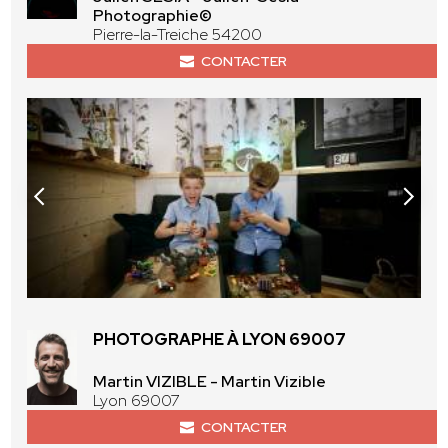
Photographie©
Pierre-la-Treiche 54200
CONTACTER
PHOTOGRAPHE À LYON 69007
Martin VIZIBLE - Martin Vizible
Lyon 69007
CONTACTER