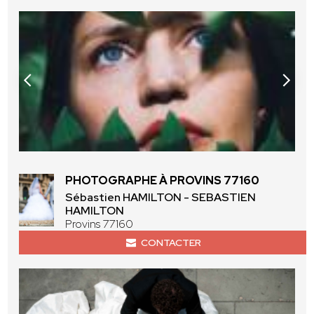
PHOTOGRAPHE À PROVINS 77160
Sébastien HAMILTON - SEBASTIEN
HAMILTON
Provins 77160
CONTACTER