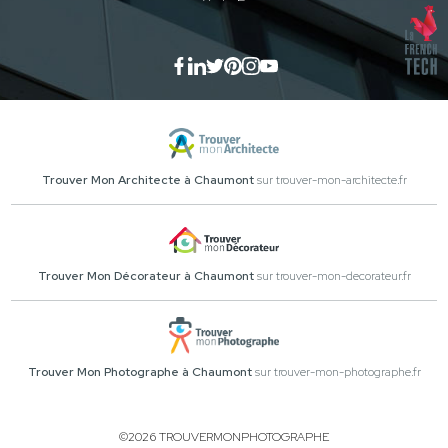
Trouver Mon Architecte à Chaumont
sur trouver-mon-architecte.fr
Trouver Mon Décorateur à Chaumont
sur trouver-mon-decorateur.fr
Trouver Mon Photographe à Chaumont
sur trouver-mon-photographe.fr
©2026 TROUVERMONPHOTOGRAPHE