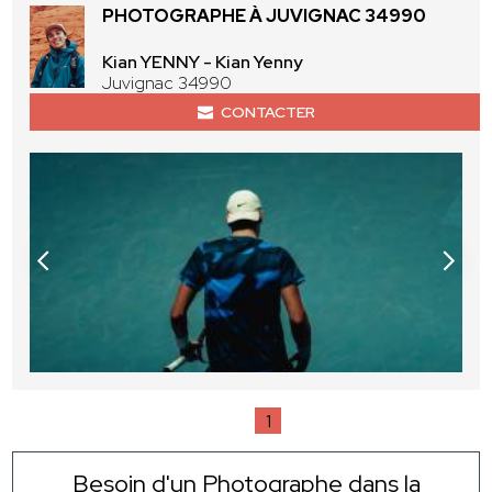
PHOTOGRAPHE À JUVIGNAC 34990
Kian YENNY - Kian Yenny
Juvignac 34990
CONTACTER
1
Besoin d'un Photographe dans la