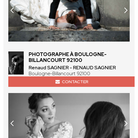
PHOTOGRAPHE À BOULOGNE-
BILLANCOURT 92100
Renaud SAGNIER - RENAUD SAGNIER
Boulogne-Billancourt 92100
CONTACTER