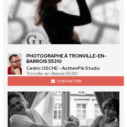
PHOTOGRAPHE À TRONVILLE-EN-
BARROIS 55310
Cedric OSCHE - AuthenPik Studio
Tronville-en-Barrois 55310
CONTACTER