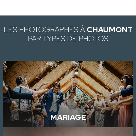
LES PHOTOGRAPHES À
CHAUMONT
PAR TYPES DE PHOTOS
MARIAGE