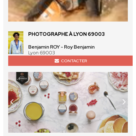
PHOTOGRAPHE À LYON 69003
Benjamin ROY - Roy Benjamin
Lyon 69003
CONTACTER