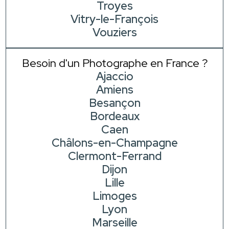
Troyes
Vitry-le-François
Vouziers
Besoin d'un Photographe en France ?
Ajaccio
Amiens
Besançon
Bordeaux
Caen
Châlons-en-Champagne
Clermont-Ferrand
Dijon
Lille
Limoges
Lyon
Marseille