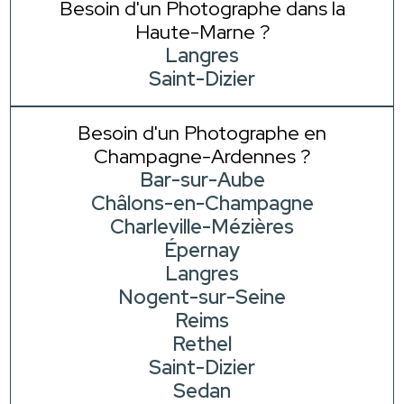
Besoin d'un Photographe dans la
Haute-Marne ?
Langres
Saint-Dizier
Besoin d'un Photographe en
Champagne-Ardennes ?
Bar-sur-Aube
Châlons-en-Champagne
Charleville-Mézières
Épernay
Langres
Nogent-sur-Seine
Reims
Rethel
Saint-Dizier
Sedan