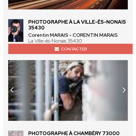
PHOTOGRAPHE À LA VILLE-ÉS-NONAIS
35430
Corentin MARAIS - CORENTIN MARAIS
La Ville-és-Nonais 35430
CONTACTER
PHOTOGRAPHE À CHAMBÉRY 73000