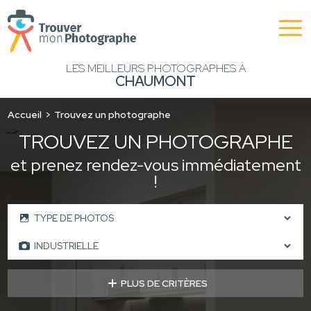
LES MEILLEURS PHOTOGRAPHES À
CHAUMONT
Accueil
Trouvez un photographe
TROUVEZ UN PHOTOGRAPHE
et prenez rendez-vous immédiatement
!
PLUS DE CRITÈRES