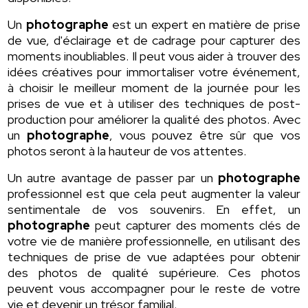
Un
photographe
est un expert en matière de prise
de vue, d'éclairage et de cadrage pour capturer des
moments inoubliables. Il peut vous aider à trouver des
idées créatives pour immortaliser votre événement,
à choisir le meilleur moment de la journée pour les
prises de vue et à utiliser des techniques de post-
production pour améliorer la qualité des photos. Avec
un
photographe
, vous pouvez être sûr que vos
photos seront à la hauteur de vos attentes.
Un autre avantage de passer par un
photographe
professionnel est que cela peut augmenter la valeur
sentimentale de vos souvenirs. En effet, un
photographe
peut capturer des moments clés de
votre vie de manière professionnelle, en utilisant des
techniques de prise de vue adaptées pour obtenir
des photos de qualité supérieure. Ces photos
peuvent vous accompagner pour le reste de votre
vie et devenir un trésor familial.