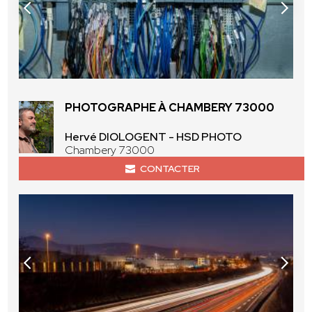
PHOTOGRAPHE À CHAMBERY 73000
Hervé DIOLOGENT - HSD PHOTO
Chambery 73000
CONTACTER