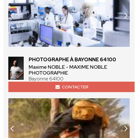
PHOTOGRAPHE À BAYONNE 64100
Maxime NOBLE - MAXIME NOBLE
PHOTOGRAPHIE
Bayonne 64100
CONTACTER