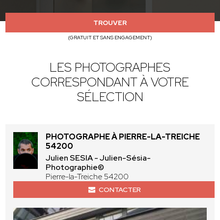
TROUVER
(GRATUIT ET SANS ENGAGEMENT)
LES PHOTOGRAPHES
CORRESPONDANT À VOTRE
SÉLECTION
PHOTOGRAPHE À PIERRE-LA-TREICHE
54200
Julien SESIA - Julien-Sésia-
Photographie©
Pierre-la-Treiche 54200
CONTACTER