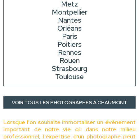
Metz
Montpellier
Nantes
Orléans
Paris
Poitiers
Rennes
Rouen
Strasbourg
Toulouse
VOIR TOUS LES PHOTOGRAPHES À CHAUMONT
Lorsque l'on souhaite immortaliser un évènement
important de notre vie où dans notre milieu
professionnel, l'expertise d'un photographe peut