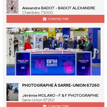
Alexandre BADOT - BADOT ALEXANDRE
Chambéry 73000
CONTACTER
PHOTOGRAPHE À SARRE-UNION 67260
Jérémie MOLARO - F & F PHOTOGRAPHIE
Sarre-Union 67260
CONTACTER