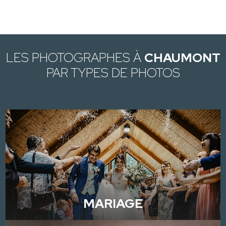
LES PHOTOGRAPHES À
CHAUMONT
PAR TYPES DE PHOTOS
MARIAGE