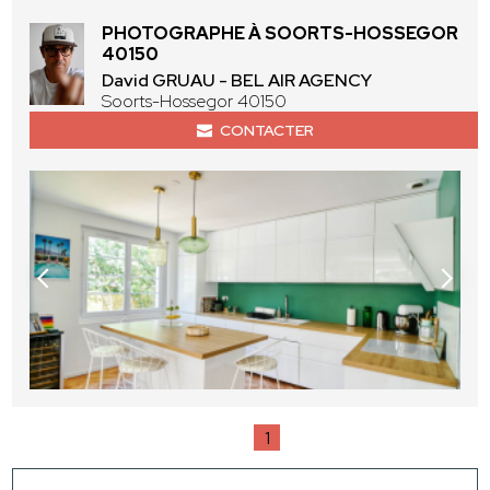
PHOTOGRAPHE À SOORTS-HOSSEGOR
40150
David GRUAU - BEL AIR AGENCY
Soorts-Hossegor 40150
CONTACTER
1