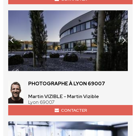
PHOTOGRAPHE À LYON 69007
Martin VIZIBLE - Martin Vizible
Lyon 69007
CONTACTER