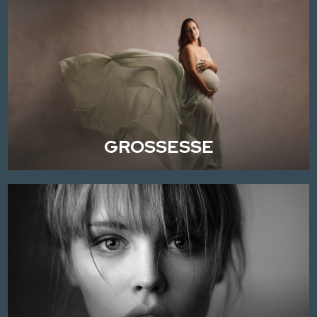
GROSSESSE