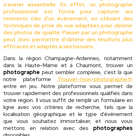
s'avérer essentielle. En effet, un photographe
professionnel est formé pour capturer les
moments clés d'un évènement, en utilisant des
techniques de prise de vue adaptées pour obtenir
des photos de qualité. Passer par un photographe
peut donc permettre d'obtenir des résultats plus
efficaces et adaptés à ses besoins.
Dans la région Champagne-Ardennes, notamment
dans la Haute-Marne et à Chaumont, trouver un
photographe
peut sembler complexe, c'est là que
notre plateforme
Trouver-mon-photographe.fr
entre en jeu. Notre plateforme vous permet de
trouver rapidement des professionnels qualifiés dans
votre région. Il vous suffit de remplir un formulaire en
ligne avec vos critères de recherche, tels que la
localisation géographique et le type d'évènement
que vous souhaitez immortaliser, et nous vous
mettons en relation avec des
photographes
disponibles.