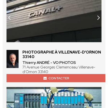
PHOTOGRAPHE À VILLENAVE-D'ORNON
33140
Thierry ANDRÉ - VO PHOTOS
71 Avenue Georges Clemenceau Villenave-
d'Ornon 33140
CONTACTER