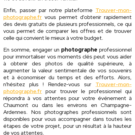
Enfin, passer par notre plateforme
Trouver-mon-
photographe.fr
vous permet d'obtenir rapidement
des devis gratuits de plusieurs professionnels, ce qui
vous permet de comparer les offres et de trouver
celle qui convient le mieux à votre budget.
En somme, engager un
photographe
professionnel
pour immortaliser vos moments clés peut vous aider
à obtenir des photos de qualité supérieure, à
augmenter la valeur sentimentale de vos souvenirs
et à économiser du temps et des efforts. Alors,
n'hésitez plus ! Rendez-vous sur
Trouver-mon-
photographe.fr
pour trouver le professionnel qui
répondra à vos attentes pour votre événement à
Chaumont ou dans les environs en Champagne-
Ardennes. Nos photographes professionnels sont
disponibles pour vous accompagner dans toutes les
étapes de votre projet, pour un résultat à la hauteur
de vos attentes.