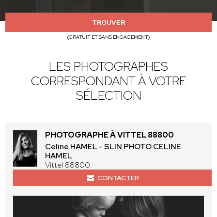
TROUVER
(GRATUIT ET SANS ENGAGEMENT)
LES PHOTOGRAPHES
CORRESPONDANT À VOTRE
SÉLECTION
PHOTOGRAPHE À VITTEL 88800
Celine HAMEL - SLIN PHOTO CELINE
HAMEL
Vittel 88800
CONTACTER