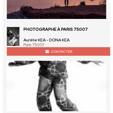
PHOTOGRAPHE À PARIS 75007
Aurélie KEA - DONA KEA
Paris 75007
CONTACTER