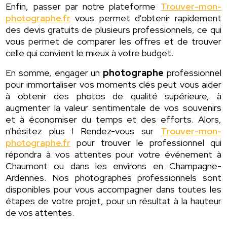
Enfin, passer par notre plateforme
Trouver-mon-
photographe.fr
vous permet d'obtenir rapidement
des devis gratuits de plusieurs professionnels, ce qui
vous permet de comparer les offres et de trouver
celle qui convient le mieux à votre budget.
En somme, engager un
photographe
professionnel
pour immortaliser vos moments clés peut vous aider
à obtenir des photos de qualité supérieure, à
augmenter la valeur sentimentale de vos souvenirs
et à économiser du temps et des efforts. Alors,
n'hésitez plus ! Rendez-vous sur
Trouver-mon-
photographe.fr
pour trouver le professionnel qui
répondra à vos attentes pour votre événement à
Chaumont ou dans les environs en Champagne-
Ardennes. Nos photographes professionnels sont
disponibles pour vous accompagner dans toutes les
étapes de votre projet, pour un résultat à la hauteur
de vos attentes.