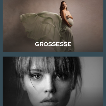
GROSSESSE