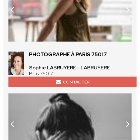
PHOTOGRAPHE À PARIS 75017
Sophie LABRUYERE - LABRUYERE
Paris 75017
CONTACTER