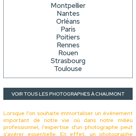
Montpellier
Nantes
Orléans
Paris
Poitiers
Rennes
Rouen
Strasbourg
Toulouse
VOIR TOUS LES PHOTOGRAPHES À CHAUMONT
Lorsque l'on souhaite immortaliser un évènement
important de notre vie où dans notre milieu
professionnel, l'expertise d'un photographe peut
s'avérer essentielle. En effet, un photographe