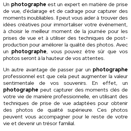
Un
photographe
est un expert en matière de prise
de vue, d'éclairage et de cadrage pour capturer des
moments inoubliables. Il peut vous aider à trouver des
idées créatives pour immortaliser votre événement,
à choisir le meilleur moment de la journée pour les
prises de vue et à utiliser des techniques de post-
production pour améliorer la qualité des photos. Avec
un
photographe
, vous pouvez être sûr que vos
photos seront à la hauteur de vos attentes.
Un autre avantage de passer par un
photographe
professionnel est que cela peut augmenter la valeur
sentimentale de vos souvenirs. En effet, un
photographe
peut capturer des moments clés de
votre vie de manière professionnelle, en utilisant des
techniques de prise de vue adaptées pour obtenir
des photos de qualité supérieure. Ces photos
peuvent vous accompagner pour le reste de votre
vie et devenir un trésor familial.