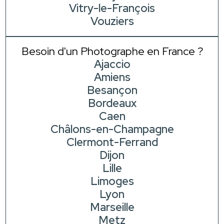
Vitry-le-François
Vouziers
Besoin d'un Photographe en France ?
Ajaccio
Amiens
Besançon
Bordeaux
Caen
Châlons-en-Champagne
Clermont-Ferrand
Dijon
Lille
Limoges
Lyon
Marseille
Metz