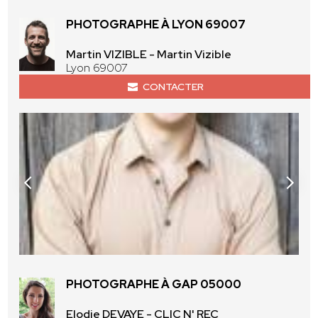
PHOTOGRAPHE À LYON 69007
Martin VIZIBLE - Martin Vizible
Lyon 69007
CONTACTER
PHOTOGRAPHE À GAP 05000
Elodie DEVAYE - CLIC N' REC