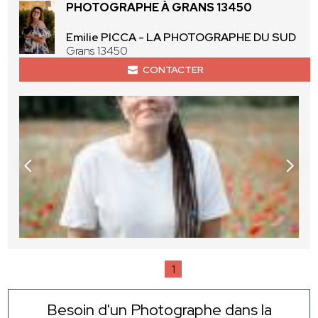
PHOTOGRAPHE À GRANS 13450
Emilie PICCA - LA PHOTOGRAPHE DU SUD
Grans 13450
CONTACTER
1
Besoin d'un Photographe dans la