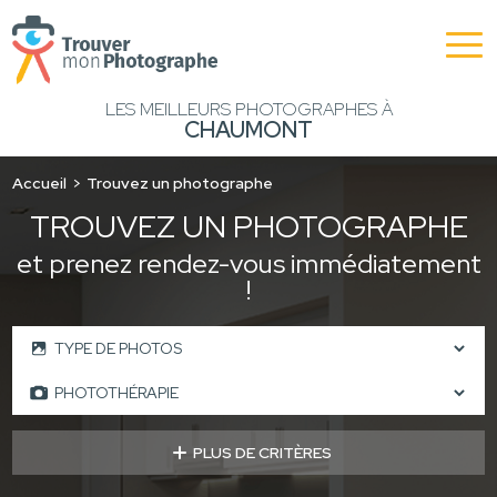
LES MEILLEURS PHOTOGRAPHES À
CHAUMONT
Accueil
Trouvez un photographe
TROUVEZ UN PHOTOGRAPHE
et prenez rendez-vous immédiatement
!
PLUS DE CRITÈRES