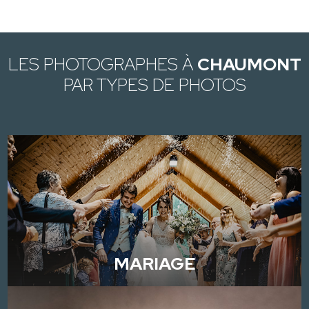
LES PHOTOGRAPHES À
CHAUMONT
PAR TYPES DE PHOTOS
MARIAGE