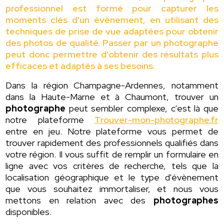
professionnel est formé pour capturer les
moments clés d'un évènement, en utilisant des
techniques de prise de vue adaptées pour obtenir
des photos de qualité. Passer par un photographe
peut donc permettre d'obtenir des résultats plus
efficaces et adaptés à ses besoins.
Dans la région Champagne-Ardennes, notamment
dans la Haute-Marne et à Chaumont, trouver un
photographe
peut sembler complexe, c'est là que
notre plateforme
Trouver-mon-photographe.fr
entre en jeu. Notre plateforme vous permet de
trouver rapidement des professionnels qualifiés dans
votre région. Il vous suffit de remplir un formulaire en
ligne avec vos critères de recherche, tels que la
localisation géographique et le type d'évènement
que vous souhaitez immortaliser, et nous vous
mettons en relation avec des
photographes
disponibles.