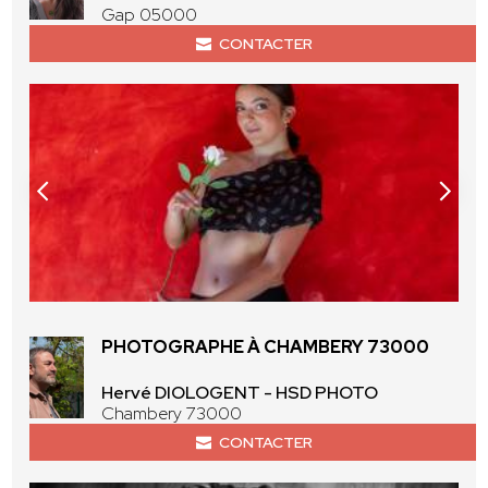
Gap 05000
CONTACTER
PHOTOGRAPHE À CHAMBERY 73000
Hervé DIOLOGENT - HSD PHOTO
Chambery 73000
CONTACTER