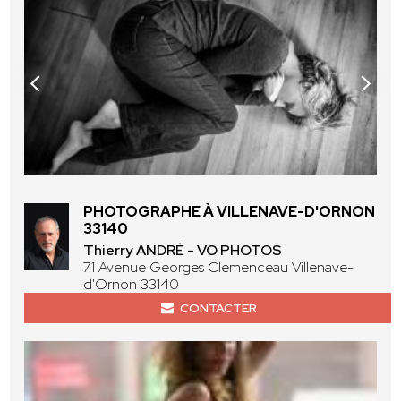
PHOTOGRAPHE À VILLENAVE-D'ORNON
33140
Thierry ANDRÉ - VO PHOTOS
71 Avenue Georges Clemenceau Villenave-
d'Ornon 33140
CONTACTER