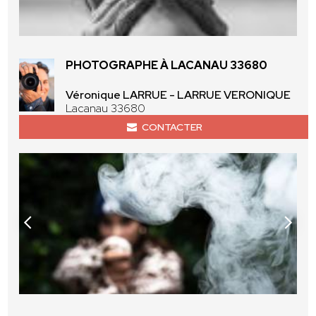
PHOTOGRAPHE À LACANAU 33680
Véronique LARRUE - LARRUE VERONIQUE
Lacanau 33680
CONTACTER