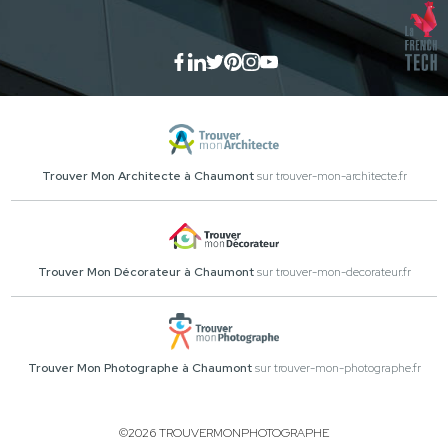
Trouver Mon Architecte à Chaumont
sur trouver-mon-architecte.fr
Trouver Mon Décorateur à Chaumont
sur trouver-mon-decorateur.fr
Trouver Mon Photographe à Chaumont
sur trouver-mon-photographe.fr
©2026 TROUVERMONPHOTOGRAPHE